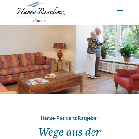
Hanse-Residenz Ratgeber
Wege aus der