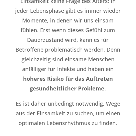
Einsamkeit keine Frage des Alters: In
jeder Lebensphase gibt es immer wieder
Momente, in denen wir uns einsam
fühlen. Erst wenn dieses Gefühl zum
Dauerzustand wird, kann es für
Betroffene problematisch werden. Denn
gleichzeitig sind einsame Menschen
anfälliger für Infekte und haben ein
höheres Risiko für das Auftreten
gesundheitlicher Probleme
.
Es ist daher unbedingt notwendig, Wege
aus der Einsamkeit zu suchen, um einen
optimalen Lebensrhythmus zu finden.