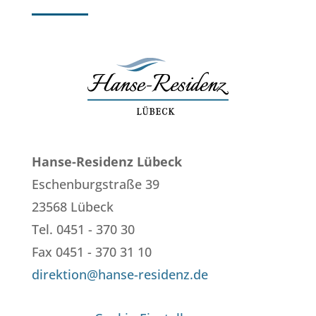
Hanse-Residenz Lübeck
Eschenburgstraße 39
23568 Lübeck
Tel. 0451 - 370 30
Fax 0451 - 370 31 10
direktion@hanse-residenz.de