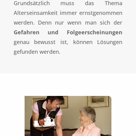
Grundsätzlich muss das Thema
Alterseinsamkeit immer ernstgenommen
werden. Denn nur wenn man sich der
Gefahren und Folgeerscheinungen
genau bewusst ist, können Lösungen
gefunden werden.