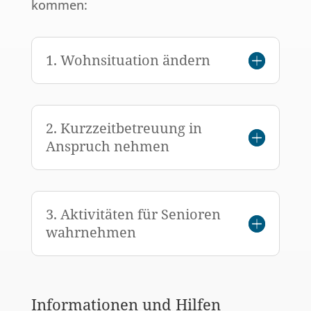
kommen:
1. Wohnsituation ändern
2. Kurzzeitbetreuung in
Anspruch nehmen
3. Aktivitäten für Senioren
wahrnehmen
Informationen und Hilfen