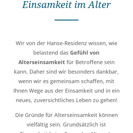
Einsamkeit im Alter
Wir von der Hanse-Residenz wissen, wie
belastend das
Gefühl von
Alterseinsamkeit
für Betroffene sein
kann. Daher sind wir besonders dankbar,
wenn wir es gemeinsam schaffen, mit
Ihnen Wege aus der Einsamkeit und in ein
neues, zuversichtliches Leben zu gehen!
Die Gründe für Alterseinsamkeit können
vielfältig sein. Grundsätzlich ist