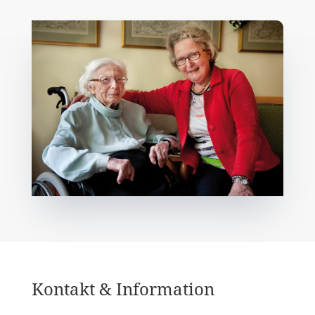
Kontakt & Information