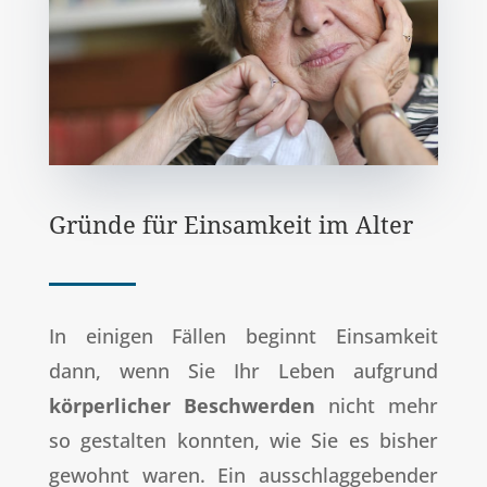
Gründe für Einsamkeit im Alter
In einigen Fällen beginnt Einsamkeit
dann, wenn Sie Ihr Leben aufgrund
körperlicher Beschwerden
nicht mehr
so gestalten konnten, wie Sie es bisher
gewohnt waren. Ein ausschlaggebender