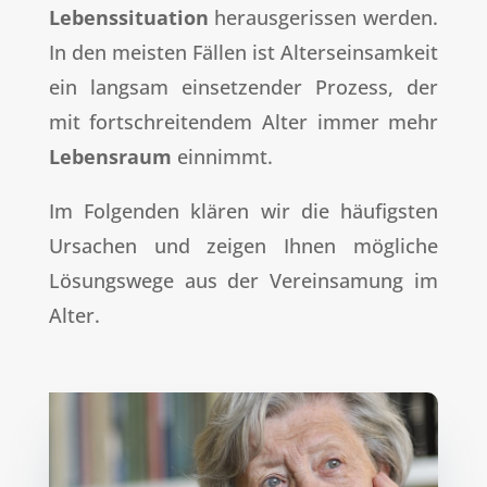
Lebenssituation
herausgerissen werden.
In den meisten Fällen ist Alterseinsamkeit
ein langsam einsetzender Prozess, der
mit fortschreitendem Alter immer mehr
Lebensraum
einnimmt.
Im Folgenden klären wir die häufigsten
Ursachen und zeigen Ihnen mögliche
Lösungswege aus der Vereinsamung im
Alter.