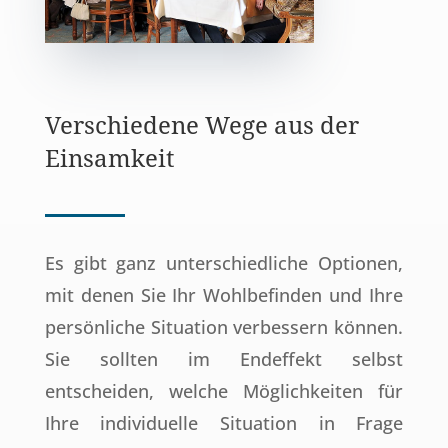
Verschiedene Wege aus der
Einsamkeit
Es gibt ganz unterschiedliche Optionen,
mit denen Sie Ihr Wohlbefinden und Ihre
persönliche Situation verbessern können.
Sie sollten im Endeffekt selbst
entscheiden, welche Möglichkeiten für
Ihre individuelle Situation in Frage