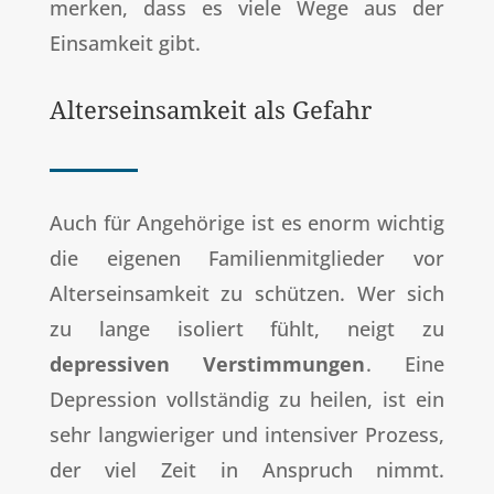
merken, dass es viele Wege aus der
Einsamkeit gibt.
Alterseinsamkeit als Gefahr
Auch für Angehörige ist es enorm wichtig
die eigenen Familienmitglieder vor
Alterseinsamkeit zu schützen. Wer sich
zu lange isoliert fühlt, neigt zu
depressiven Verstimmungen
. Eine
Depression vollständig zu heilen, ist ein
sehr langwieriger und intensiver Prozess,
der viel Zeit in Anspruch nimmt.