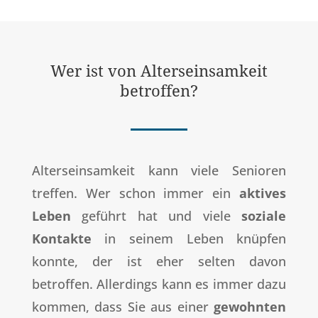
Wer ist von Alterseinsamkeit
betroffen?
Alterseinsamkeit kann viele Senioren
treffen. Wer schon immer ein
aktives
Leben
geführt hat und viele
soziale
Kontakte
in seinem Leben knüpfen
konnte, der ist eher selten davon
betroffen. Allerdings kann es immer dazu
kommen, dass Sie aus einer
gewohnten