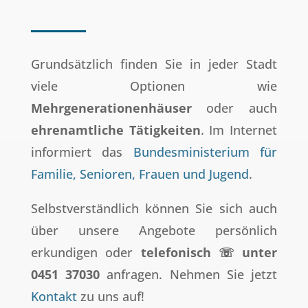
Grundsätzlich finden Sie in jeder Stadt
viele Optionen wie
Mehrgenerationenhäuser
oder auch
ehrenamtliche Tätigkeiten
. Im Internet
informiert das
Bundesministerium für
Familie, Senioren, Frauen und Jugend
.
Selbstverständlich können Sie sich auch
über unsere Angebote persönlich
erkundigen oder
telefonisch ☏ unter
0451 37030
anfragen. Nehmen Sie jetzt
Kontakt
zu uns auf!