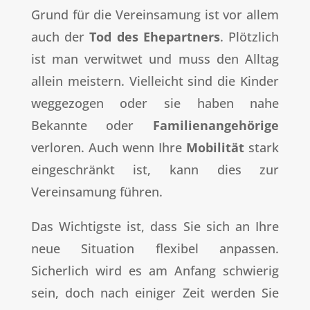
Grund für die Vereinsamung ist vor allem
auch der
Tod des Ehepartners
. Plötzlich
ist man verwitwet und muss den Alltag
allein meistern. Vielleicht sind die Kinder
weggezogen oder sie haben nahe
Bekannte oder
Familienangehörige
verloren. Auch wenn Ihre
Mobilität
stark
eingeschränkt ist, kann dies zur
Vereinsamung führen.
Das Wichtigste ist, dass Sie sich an Ihre
neue Situation flexibel anpassen.
Sicherlich wird es am Anfang schwierig
sein, doch nach einiger Zeit werden Sie