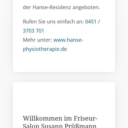
der Hanse-Residenz angeboten.
Rufen Sie uns einfach an:
0451 /
3703 701
Mehr unter:
www.hanse-
physiotherapie.de
Willkommen im Friseur-
Salon Susann Prüßmann