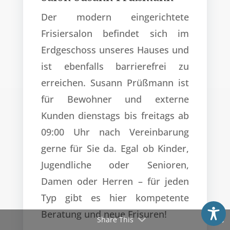
Der modern eingerichtete
Frisiersalon befindet sich im
Erdgeschoss unseres Hauses und
ist ebenfalls barrierefrei zu
erreichen. Susann Prüßmann ist
für Bewohner und externe
Kunden dienstags bis freitags ab
09:00 Uhr nach Vereinbarung
gerne für Sie da. Egal ob Kinder,
Jugendliche oder Senioren,
Damen oder Herren – für jeden
Typ gibt es hier kompetente
Beratung und neue Frisuren!
Share This