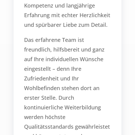
Kompetenz und langjährige
Erfahrung mit echter Herzlichkeit
und spürbarer Liebe zum Detail.
Das erfahrene Team ist
freundlich, hilfsbereit und ganz
auf Ihre individuellen Wünsche
eingestellt – denn Ihre
Zufriedenheit und Ihr
Wohlbefinden stehen dort an
erster Stelle. Durch
kontinuierliche Weiterbildung
werden höchste
Qualitätsstandards gewährleistet