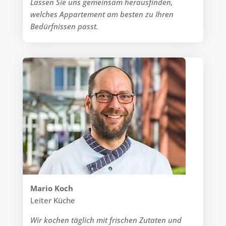
Lassen Sie uns gemeinsam herausfinden,
welches Appartement am besten zu Ihren
Bedürfnissen passt.
Mario Koch
Leiter Küche
Wir kochen täglich mit frischen Zutaten und