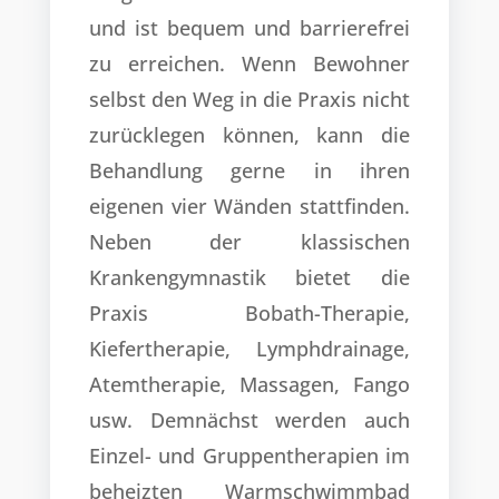
und ist bequem und barrierefrei
zu erreichen. Wenn Bewohner
selbst den Weg in die Praxis nicht
zurücklegen können, kann die
Behandlung gerne in ihren
eigenen vier Wänden stattfinden.
Neben der klassischen
Krankengymnastik bietet die
Praxis Bobath-Therapie,
Kiefertherapie, Lymphdrainage,
Atemtherapie, Massagen, Fango
usw. Demnächst werden auch
Einzel- und Gruppentherapien im
beheizten Warmschwimmbad