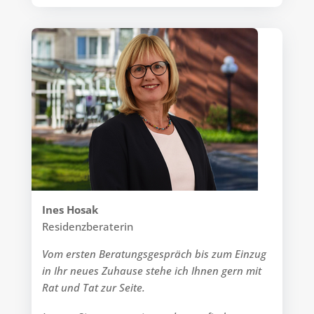
Ines Hosak
Residenzberaterin
Vom ersten Beratungsgespräch bis zum Einzug
in Ihr neues Zuhause stehe ich Ihnen gern mit
Rat und Tat zur Seite.