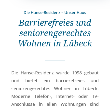
Die Hanse-Residenz – Unser Haus
Barrierefreies und
seniorengerechtes
Wohnen in Lübeck
Die Hanse-Residenz wurde 1998 gebaut
und bietet ein barrierefreies und
seniorengerechtes Wohnen in Lübeck.
Moderne Telefon-, Internet- oder TV-
Anschlüsse in allen Wohnungen sind