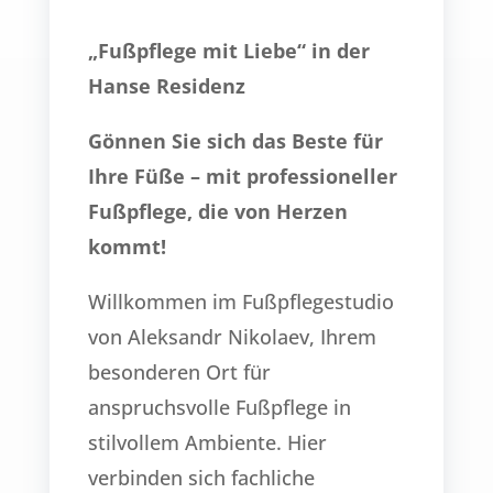
„Fußpflege mit Liebe“ in der
Hanse Residenz
Gönnen Sie sich das Beste für
Ihre Füße – mit professioneller
Fußpflege, die von Herzen
kommt!
Willkommen im Fußpflegestudio
von Aleksandr Nikolaev, Ihrem
besonderen Ort für
anspruchsvolle Fußpflege in
stilvollem Ambiente. Hier
verbinden sich fachliche