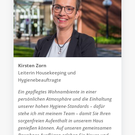
Kirsten Zorn
Leiterin Housekeeping und
Hygienebeauftragte
Ein gepflegtes Wohnambiente in einer
persönlichen Atmosphäre und die Einhaltung
unserer hohen Hygiene-Standards – dafür
stehe ich mit meinem Team – damit Sie Ihren
sorgenfreien Aufenthalt in unserem Haus
genießen können. Auf unseren gemeinsamen
Bewohner-Ausflügen erleben Sie Neues und