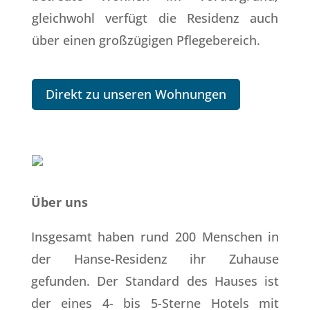
gleichwohl verfügt die Residenz auch
über einen großzügigen Pflegebereich.
Direkt zu unseren Wohnungen
Über uns
Insgesamt haben rund 200 Menschen in
der Hanse-Residenz ihr Zuhause
gefunden. Der Standard des Hauses ist
der eines 4- bis 5-Sterne Hotels mit