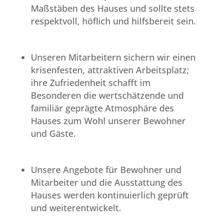
Maßstäben des Hauses und sollte stets
respektvoll, höflich und hilfsbereit sein.
Unseren Mitarbeitern sichern wir einen
krisenfesten, attraktiven Arbeitsplatz;
ihre Zufriedenheit schafft im
Besonderen die wertschätzende und
familiär geprägte Atmosphäre des
Hauses zum Wohl unserer Bewohner
und Gäste.
Unsere Angebote für Bewohner und
Mitarbeiter und die Ausstattung des
Hauses werden kontinuierlich geprüft
und weiterentwickelt.