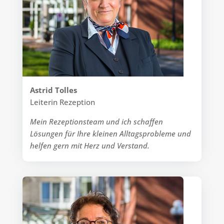
Astrid Tolles
Leiterin Rezeption
Mein Rezeptionsteam und ich schaffen
Lösungen für Ihre kleinen Alltagsprobleme und
helfen gern mit Herz und Verstand.