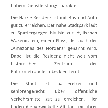
hohem Dienstleistungscharakter.
Die Hanse-Residenz ist mit Bus und Auto
gut zu erreichen. Der nahe Stadtpark lädt
zu Spaziergängen bis hin zur idyllischen
Wakenitz ein, einem Fluss, der auch der
„Amazonas des Nordens“ genannt wird.
Dabei ist die Residenz nicht weit vom
historischen Zentrum der
Kulturmetropole Lübeck entfernt.
Die Stadt ist barrierefrei und
seniorengerecht über öffentliche
Verkehrsmittel gut zu erreichen. Hier
finden die verwinkelte Altstadt mit ihrer