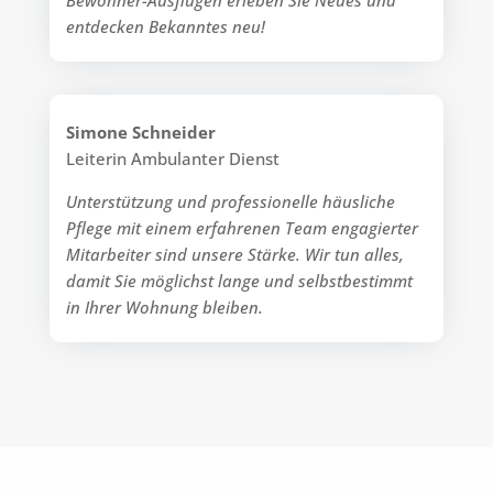
entdecken Bekanntes neu!
Simone Schneider
Leiterin Ambulanter Dienst
Unterstützung und professionelle häusliche
Pflege mit einem erfahrenen Team engagierter
Mitarbeiter sind unsere Stärke. Wir tun alles,
damit Sie möglichst lange und selbstbestimmt
in Ihrer Wohnung bleiben.