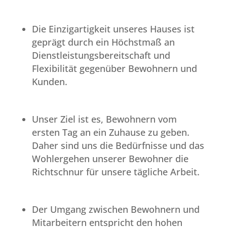
Die Einzigartigkeit unseres Hauses ist
geprägt durch ein Höchstmaß an
Dienstleistungsbereitschaft und
Flexibilität gegenüber Bewohnern und
Kunden.
Unser Ziel ist es, Bewohnern vom
ersten Tag an ein Zuhause zu geben.
Daher sind uns die Bedürfnisse und das
Wohlergehen unserer Bewohner die
Richtschnur für unsere tägliche Arbeit.
Der Umgang zwischen Bewohnern und
Mitarbeitern entspricht den hohen