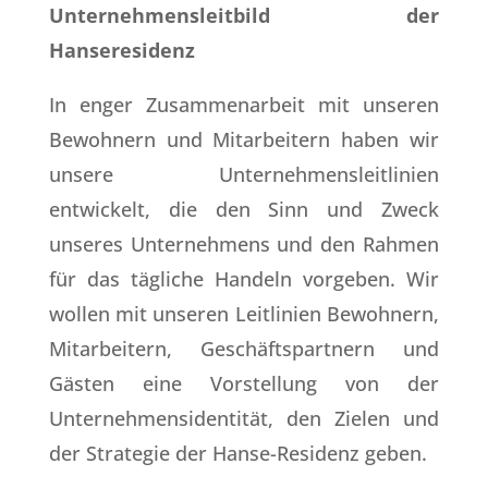
Unternehmensleitbild der
Hanseresidenz
In enger Zusammenarbeit mit unseren
Bewohnern und Mitarbeitern haben wir
unsere Unternehmensleitlinien
entwickelt, die den Sinn und Zweck
unseres Unternehmens und den Rahmen
für das tägliche Handeln vorgeben. Wir
wollen mit unseren Leitlinien Bewohnern,
Mitarbeitern, Geschäftspartnern und
Gästen eine Vorstellung von der
Unternehmensidentität, den Zielen und
der Strategie der Hanse-Residenz geben.