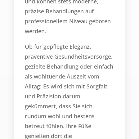
und können stets moderne,
präzise Behandlungen auf
professionellem Niveau geboten
werden.
Ob für gepflegte Eleganz,
präventive Gesundheitsvorsorge,
gezielte Behandlung oder einfach
als wohltuende Auszeit vom
Alltag: Es wird sich mit Sorgfalt
und Präzision darum
gekümmert, dass Sie sich
rundum wohl und bestens
betreut fühlen. Ihre Füße
genießen dort die