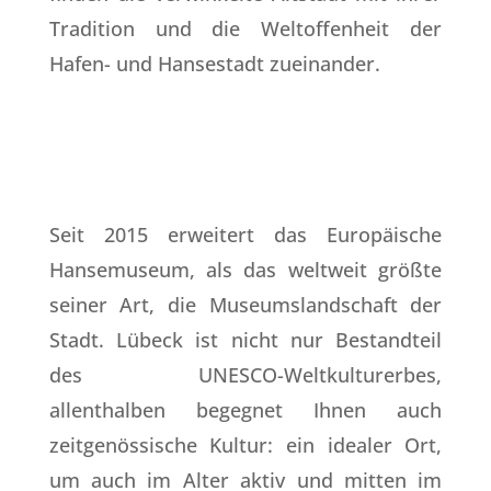
Tradition und die Weltoffenheit der
Hafen- und Hansestadt zueinander.
Seit 2015 erweitert das Europäische
Hansemuseum, als das weltweit größte
seiner Art, die Museumslandschaft der
Stadt. Lübeck ist nicht nur Bestandteil
des UNESCO-Weltkulturerbes,
allenthalben begegnet Ihnen auch
zeitgenössische Kultur: ein idealer Ort,
um auch im Alter aktiv und mitten im