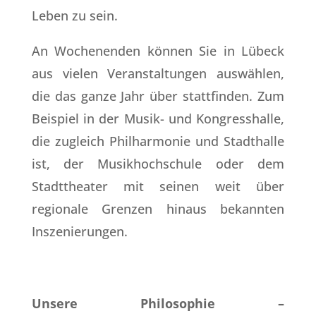
Leben zu sein.
An Wochenenden können Sie in Lübeck
aus vielen Veranstaltungen auswählen,
die das ganze Jahr über stattfinden. Zum
Beispiel in der Musik- und Kongresshalle,
die zugleich Philharmonie und Stadthalle
ist, der Musikhochschule oder dem
Stadttheater mit seinen weit über
regionale Grenzen hinaus bekannten
Inszenierungen.
Unsere Philosophie –