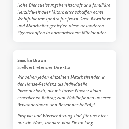
Hohe Dienstleistungsbereitschaft und familiäre
Herz­lich­keit aller Mitarbeiter schaffen echte
Wohl­fühl­atmos­phäre für jeden Gast. Bewohner
und Mitarbeiter genießen diese besonderen
Eigen­schaften in harmo­nischem Miteinander.
Sascha Braun
Stellvertretender Direktor
Wir sehen jeden einzelnen Mitarbeitenden in
der Hanse-Residenz als individuelle
Persönlichkeit, die mit ihrem Einsatz einen
erheblichen Beitrag zum Wohlbefinden unserer
Bewohnerinnen und Bewohner beiträgt.
Respekt und Wertschätzung sind für uns nicht
nur ein Wort, sondern eine Einstellung.