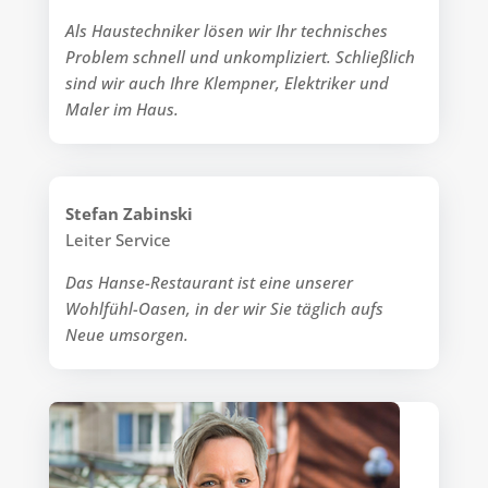
Als Haustechniker lösen wir Ihr technisches
Problem schnell und unkompliziert. Schließlich
sind wir auch Ihre Klempner, Elektriker und
Maler im Haus.
Stefan Zabinski
Leiter Service
Das Hanse-Restaurant ist eine unserer
Wohlfühl-Oasen, in der wir Sie täglich aufs
Neue umsorgen.