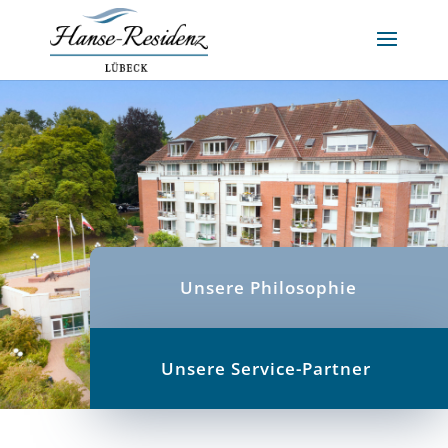
Unsere Philosophie
Unsere Service-Partner