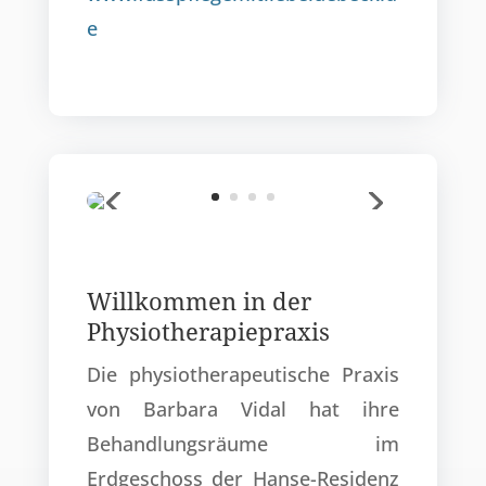
e
Willkommen in der
Physiotherapiepraxis
Die physiotherapeutische Praxis
von Barbara Vidal hat ihre
Behandlungsräume im
Erdgeschoss der Hanse-Residenz