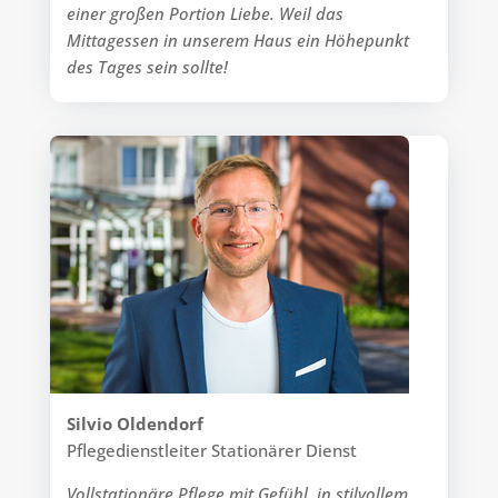
einer großen Portion Liebe. Weil das
Mittagessen in unserem Haus ein Höhepunkt
des Tages sein sollte!
Silvio Oldendorf
Pflegedienstleiter Stationärer Dienst
Vollstationäre Pflege mit Gefühl, in stilvollem