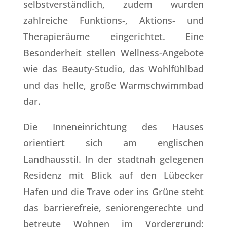
selbstverständlich, zudem wurden
zahlreiche Funktions-, Aktions- und
Therapieräume eingerichtet. Eine
Besonderheit stellen Wellness-Angebote
wie das Beauty-Studio, das Wohlfühlbad
und das helle, große Warmschwimmbad
dar.
Die Inneneinrichtung des Hauses
orientiert sich am englischen
Landhausstil. In der stadtnah gelegenen
Residenz mit Blick auf den Lübecker
Hafen und die Trave oder ins Grüne steht
das barrierefreie, seniorengerechte und
betreute Wohnen im Vordergrund;