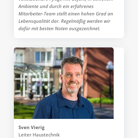
Ambiente und durch ein erfahrenes
Mitarbeiter-Team stellt einen hohen Grad an
Lebensqualität dar. Regelmäßig werden wir
dafür mit besten Noten ausgezeichnet.
Sven Vierig
Leiter Haustechnik