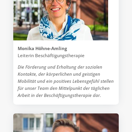
Monika Höhne-Amling
Leiterin Beschäftigungstherapie
Die Förderung und Erhaltung der sozialen
Kontakte, der körperlichen und geistigen
Mobilität und ein positives Lebensgefühl stellen
für unser Team den Mittelpunkt der täglichen
Arbeit in der Beschäftigungstherapie dar.