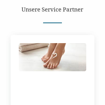
Unsere Service Partner