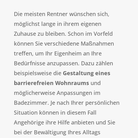
Die meisten Rentner wünschen sich,
möglichst lange in ihrem eigenen
Zuhause zu bleiben. Schon im Vorfeld
können Sie verschiedene Maßnahmen
treffen, um Ihr Eigenheim an Ihre
Bedürfnisse anzupassen. Dazu zählen
beispielsweise die
Gestaltung eines
barrierefreien Wohnraums
und
möglicherweise Anpassungen im
Badezimmer. Je nach Ihrer persönlichen
Situation können in diesem Fall
Angehörige ihre Hilfe anbieten und Sie
bei der Bewältigung Ihres Alltags