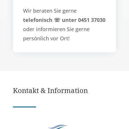
Wir beraten Sie gerne
telefonisch ☏ unter 0451 37030
oder informieren Sie gerne
persönlich vor Ort!
Kontakt & Information