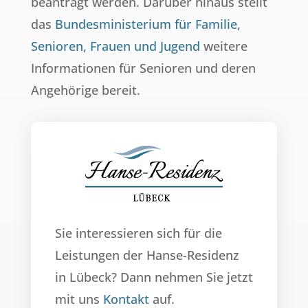
beantragt werden. Darüber hinaus stellt
das
Bundesministerium für Familie,
Senioren, Frauen und Jugend
weitere
Informationen für Senioren und deren
Angehörige bereit.
Sie interessieren sich für die
Leistungen der Hanse-Residenz
in Lübeck? Dann nehmen Sie jetzt
mit uns
Kontakt
auf.