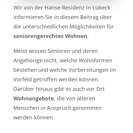
Wir von der Hanse-Residenz in Lübeck
informieren Sie in diesem Beitrag über
die unterschiedlichen Möglichkeiten für
seniorengerechtes Wohnen
.
Meist wissen Senioren und deren
Angehörige nicht, welche Wohnformen
bestehen und welche Vorbereitungen im
Vorfeld getroffen werden können.
Darüber hinaus gibt es auch vor Ort
Wohnangebote
, die von älteren
Menschen in Anspruch genommen
werden können.