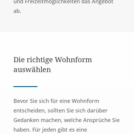
und Freizeitmöglichkeiten das Angebot
ab.
Die richtige Wohnform
auswählen
Bevor Sie sich für eine Wohnform
entscheiden, sollten Sie sich darüber
Gedanken machen, welche Ansprüche Sie
haben. Für jeden gibt es eine