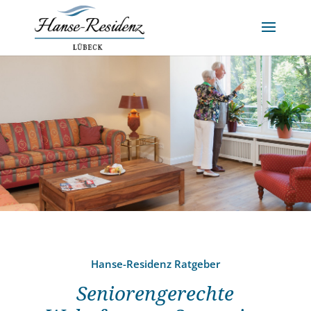
Hanse-Residenz Ratgeber
Seniorengerechte