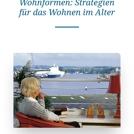
Wohnformen: Strategien
für das Wohnen im Alter