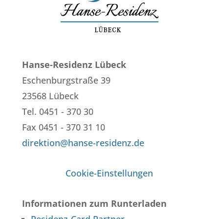
Hanse-Residenz Lübeck
Eschenburgstraße 39
23568 Lübeck
Tel. 0451 - 370 30
Fax 0451 - 370 31 10
direktion@hanse-residenz.de
Cookie-Einstellungen
Informationen zum Runterladen