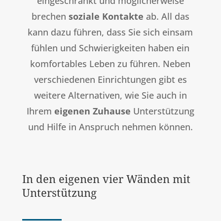
eingeschränkt und möglicherweise
brechen
soziale Kontakte
ab. All das
kann dazu führen, dass Sie sich einsam
fühlen und Schwierigkeiten haben ein
komfortables Leben zu führen. Neben
verschiedenen Einrichtungen gibt es
weitere Alternativen, wie Sie auch in
Ihrem
eigenen Zuhause
Unterstützung
und Hilfe in Anspruch nehmen können.
In den eigenen vier Wänden mit
Unterstützung