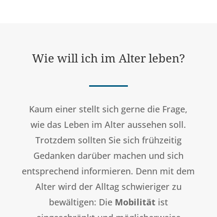
Wie will ich im Alter leben?
Kaum einer stellt sich gerne die Frage,
wie das Leben im Alter aussehen soll.
Trotzdem sollten Sie sich frühzeitig
Gedanken darüber machen und sich
entsprechend informieren. Denn mit dem
Alter wird der Alltag schwieriger zu
bewältigen: Die
Mobilität
ist