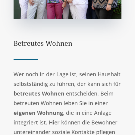
Betreutes Wohnen
Wer noch in der Lage ist, seinen Haushalt
selbstständig zu führen, der kann sich für
betreutes Wohnen
entscheiden. Beim
betreuten Wohnen leben Sie in einer
eigenen Wohnung
, die in eine Anlage
integriert ist. Hier können die Bewohner
untereinander soziale Kontakte pflegen