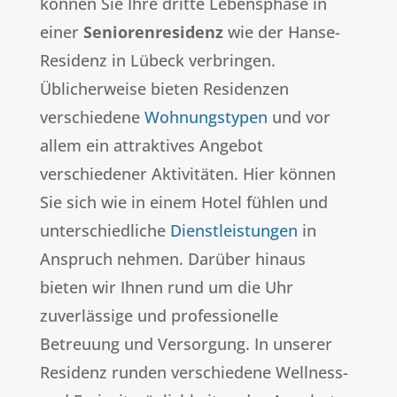
können Sie Ihre dritte Lebensphase in
einer
Seniorenresidenz
wie der Hanse-
Residenz in Lübeck verbringen.
Üblicherweise bieten Residenzen
verschiedene
Wohnungstypen
und vor
allem ein attraktives Angebot
verschiedener Aktivitäten. Hier können
Sie sich wie in einem Hotel fühlen und
unterschiedliche
Dienstleistungen
in
Anspruch nehmen. Darüber hinaus
bieten wir Ihnen rund um die Uhr
zuverlässige und professionelle
Betreuung und Versorgung. In unserer
Residenz runden verschiedene Wellness-