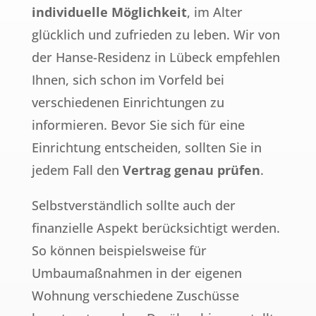
individuelle Möglichkeit
, im Alter
glücklich und zufrieden zu leben. Wir von
der Hanse-Residenz in Lübeck empfehlen
Ihnen, sich schon im Vorfeld bei
verschiedenen Einrichtungen zu
informieren. Bevor Sie sich für eine
Einrichtung entscheiden, sollten Sie in
jedem Fall den
Vertrag genau prüfen
.
Selbstverständlich sollte auch der
finanzielle Aspekt berücksichtigt werden.
So können beispielsweise für
Umbaumaßnahmen in der eigenen
Wohnung verschiedene Zuschüsse