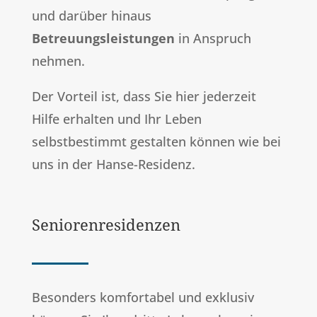
und darüber hinaus
Betreuungsleistungen
in Anspruch
nehmen.
Der Vorteil ist, dass Sie hier jederzeit
Hilfe erhalten und Ihr Leben
selbstbestimmt gestalten können wie bei
uns in der Hanse-Residenz.
Seniorenresidenzen
Besonders komfortabel und exklusiv